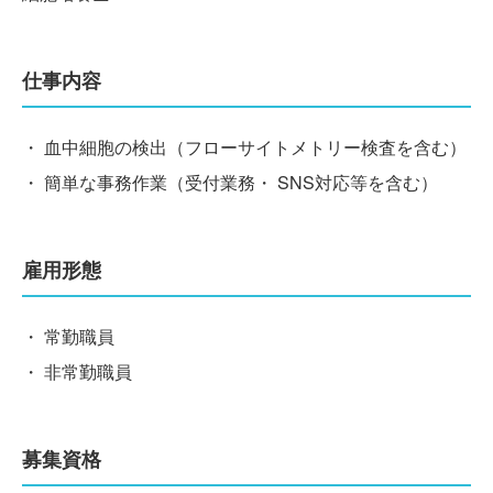
仕事内容
・ 血中細胞の検出（フローサイトメトリー検査を含む）
・ 簡単な事務作業（受付業務・ SNS対応等を含む）
雇用形態
・ 常勤職員
・ 非常勤職員
募集資格