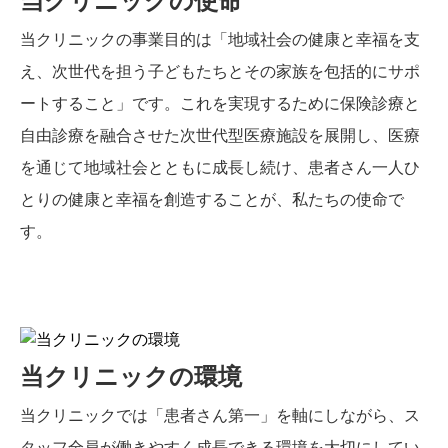
当クリニックの事業目的は「地域社会の健康と幸福を支
え、次世代を担う子どもたちとその家族を包括的にサポ
ートすること」です。これを実現するために保険診療と
自由診療を融合させた次世代型医療施設を展開し、医療
を通じて地域社会とともに成長し続け、患者さん一人ひ
とりの健康と幸福を創造することが、私たちの使命で
す。
当クリニックの環境
当クリニックでは「患者さん第一」を軸にしながら、ス
タッフ全員が働きやすく成長できる環境を大切にしてい