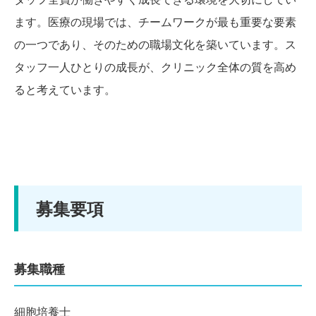
ます。医療の現場では、チームワークが最も重要な要素
の一つであり、そのための職場文化を築いています。ス
タッフ一人ひとりの成長が、クリニック全体の質を高め
ると考えています。
募集要項
募集職種
細胞培養士