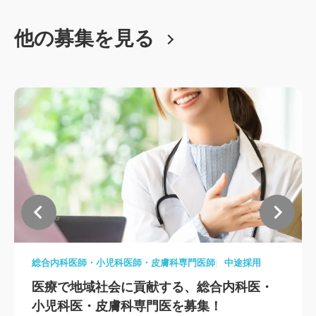
他の募集を見る
総合内科医師・小児科医師・皮膚科専門医師
中途採用
医療で地域社会に貢献する、総合内科医・
小児科医・皮膚科専門医を募集！