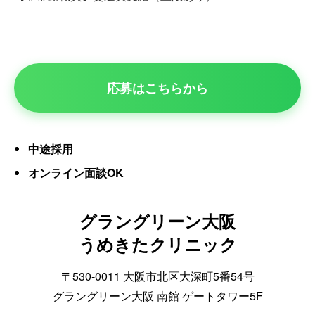
応募はこちらから
中途採用
オンライン面談OK
グラングリーン大阪
うめきたクリニック
〒530-0011 大阪市北区大深町5番54号
グラングリーン大阪 南館 ゲートタワー5F