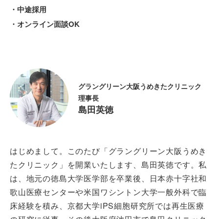
・中途採用
・オンライン面談OK
グラングリーン大阪うめきたクリニック
理事長
島田英徳
はじめまして。このたび「グラングリーン大阪うめき
たクリニック」を開業いたします、島田英徳です。私
は、地元の徳島大学医学部を卒業後、日本赤十字社和
歌山医療センターや米国ワシントン大学一般外科で臨
床経験を積み、京都大学iPS細胞研究所では再生医療