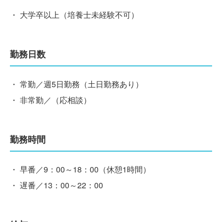
・ 大学卒以上（培養士未経験不可）
勤務日数
・ 常勤／週5日勤務（土日勤務あり）
・ 非常勤／（応相談）
勤務時間
・ 早番／9：00～18：00（休憩1時間）
・ 遅番／13：00～22：00