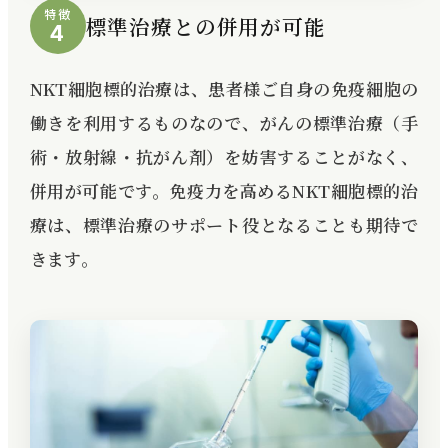
特徴
標準治療との併用が可能
4
NKT細胞標的治療は、患者様ご自身の免疫細胞の
働きを利用するものなので、がんの標準治療（手
術・放射線・抗がん剤）を妨害することがなく、
併用が可能です。免疫力を高めるNKT細胞標的治
療は、標準治療のサポート役となることも期待で
きます。