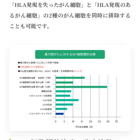
「HLA発現を失ったがん細胞」と「HLA発現のあ
るがん細胞」の2種のがん細胞を同時に排除する
ことも可能です。