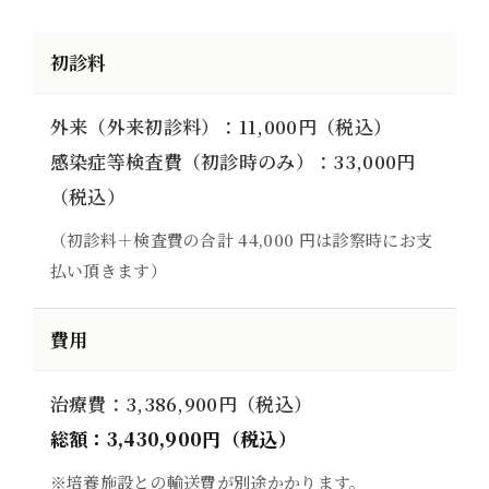
初診料
外来（外来初診料）：11,000円（税込）
感染症等検査費（初診時のみ）：33,000円
（税込）
（初診料＋検査費の合計 44,000 円は診察時にお支
払い頂きます）
費用
治療費：3,386,900円（税込）
総額：3,430,900円（税込）
※培養施設との輸送費が別途かかります。