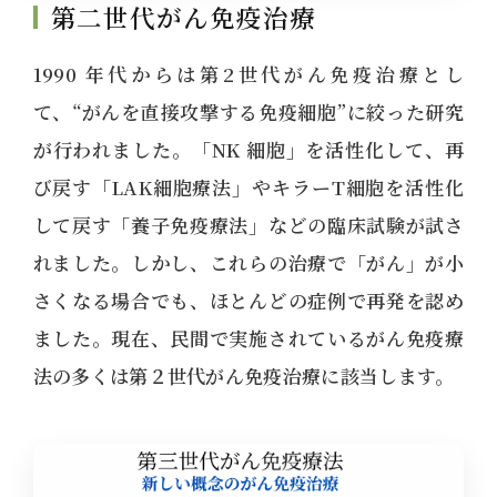
第二世代がん免疫治療
1990 年代からは第2世代がん免疫治療とし
て、“がんを直接攻撃する免疫細胞”に絞った研究
が行われました。「NK 細胞」を活性化して、再
び戻す「LAK細胞療法」やキラーT細胞を活性化
して戻す「養子免疫療法」などの臨床試験が試さ
れました。しかし、これらの治療で「がん」が小
さくなる場合でも、ほとんどの症例で再発を認め
ました。現在、民間で実施されているがん免疫療
法の多くは第２世代がん免疫治療に該当します。