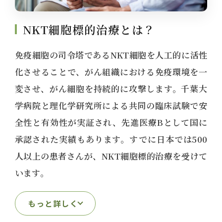
NKT細胞標的治療とは？
免疫細胞の司令塔であるNKT細胞を人工的に活性
化させることで、がん組織における免疫環境を一
変させ、がん細胞を持続的に攻撃します。千葉大
学病院と理化学研究所による共同の臨床試験で安
全性と有効性が実証され、先進医療Bとして国に
承認された実績もあります。すでに日本では500
人以上の患者さんが、NKT細胞標的治療を受けて
います。
もっと詳しく