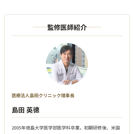
監修医師紹介
医療法人島田クリニック理事長
島田 英徳
2005年徳島大学医学部医学科卒業。初期研修後、米国