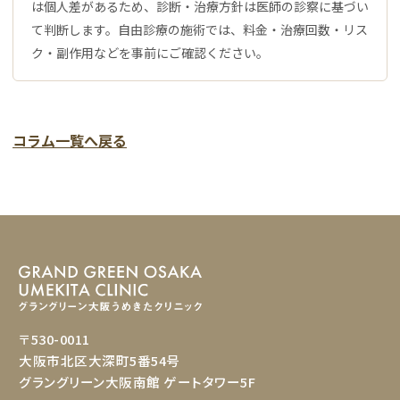
は個人差があるため、診断・治療方針は医師の診察に基づい
て判断します。自由診療の施術では、料金・治療回数・リス
ク・副作用などを事前にご確認ください。
コラム一覧へ戻る
〒530-0011
大阪市北区大深町5番54号
グラングリーン大阪南館 ゲートタワー5F