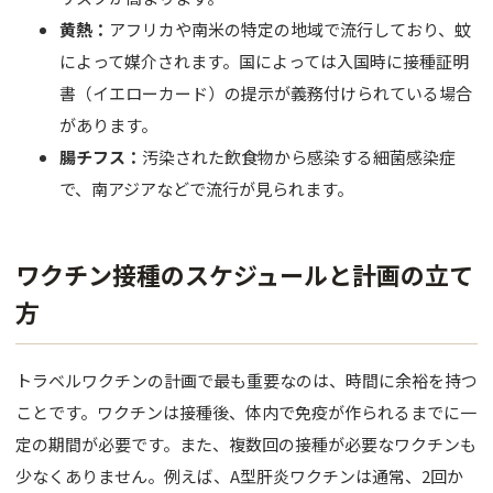
黄熱：
アフリカや南米の特定の地域で流行しており、蚊
によって媒介されます。国によっては入国時に接種証明
書（イエローカード）の提示が義務付けられている場合
があります。
腸チフス：
汚染された飲食物から感染する細菌感染症
で、南アジアなどで流行が見られます。
ワクチン接種のスケジュールと計画の立て
方
トラベルワクチンの計画で最も重要なのは、時間に余裕を持つ
ことです。ワクチンは接種後、体内で免疫が作られるまでに一
定の期間が必要です。また、複数回の接種が必要なワクチンも
少なくありません。例えば、A型肝炎ワクチンは通常、2回か