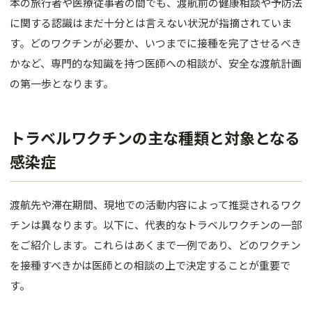
本の旅行者や医療従事者の間でも、渡航前の健康相談や予防法
に関する認識はまだ十分とは言えない状況が指摘されていま
す。どのワクチンが必要か、いつまでに接種を完了させるべき
かなど、専門的な知識を持つ医師への相談が、安全な渡航計画
の第一歩となります。
トラベルワクチンの主な種類と対象となる
感染症
渡航先や滞在期間、現地での活動内容によって推奨されるワク
チンは異なります。以下に、代表的なトラベルワクチンの一部
をご紹介します。これらはあくまで一例であり、どのワクチン
を接種すべきかは医師との相談の上で決定することが重要で
す。