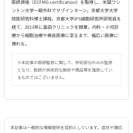
医師資格（ECFMG certification）を取得し、米国ワシ
ントン大学一般外科でサブインターン。京都大学大学
院医研究料博士課程、京都大学iPS細胞研究所研究員を
経て、2013年に島田クリニックを開業。内料・小児診
療から細胞治療や美容医療に至るまで、幅広い医療に
携わる。
※本記事の医師監修に関して、学術部分のみの監修
となり、医師が具体的な施術や商品等を推奨してい
るものではございません。
本記事は一般的な情報提供を目的としています。症状や適応