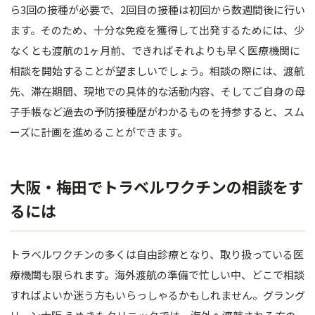
ら3回の接種が必要で、2回目の接種は初回から数週間後に行い
ます。そのため、十分な免疫を獲得して出発するためには、少
なくとも渡航の1ヶ月前、できればそれよりも早く医療機関に
相談を開始することが望ましいでしょう。相談の際には、渡航
先、滞在期間、現地での具体的な活動内容、そしてご自身の母
子手帳など過去の予防接種歴がわかるものを持参すると、スム
ーズに計画を進めることができます。
大阪・梅田でトラベルワクチンの相談をす
るには
トラベルワクチンの多くは自由診療となり、取り扱っている医
療機関も限られます。海外渡航の準備で忙しい中、どこで相談
すればよいか迷う方もいらっしゃるかもしれません。グラング