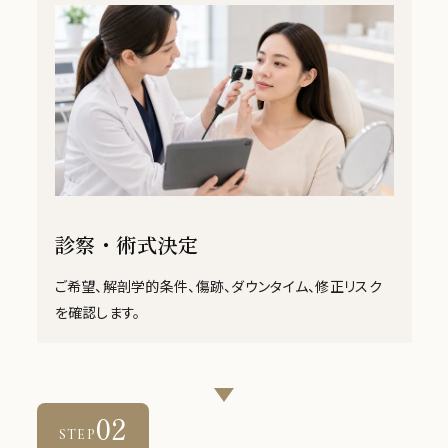
診察・術式決定
ご希望、解剖学的条件、傷跡、ダウンタイム、修正リスク
を確認します。
02
STEP