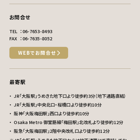
お問合せ
TEL
：
06-7653-8493
FAX
：06-7635-8052
WEBでお問合せ
最寄駅
JR「大阪駅」うめきた地下口より徒歩約3分（地下通路直結）
JR「大阪駅」中央北口・桜橋口より徒歩約10分
阪神「大阪梅田駅」西口より徒歩約10分
Osaka Metro 御堂筋線「梅田駅」北改札より徒歩約12分
阪急「大阪梅田駅」2階中央改札口より徒歩約12分