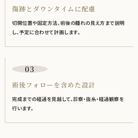
傷跡とダウンタイムに配慮
切開位置や固定方法、術後の腫れの見え方まで説明
し、予定に合わせて計画します。
03
術後フォローを含めた設計
完成までの経過を見越して、診察・抜糸・経過観察を
行います。