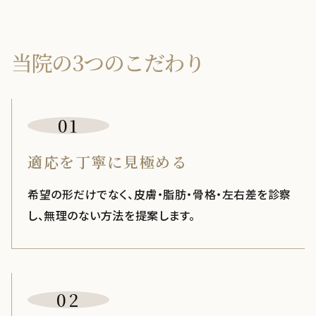
当院の3つのこだわり
01
適応を丁寧に見極める
希望の形だけでなく、皮膚・脂肪・骨格・左右差を診察
し、無理のない方法を提案します。
02