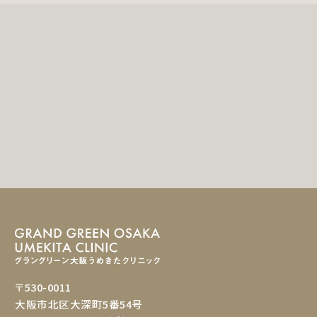
〒530-0011
大阪市北区大深町5番54号