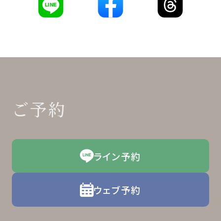
LINE
ご予約
ライン予約
ウェブ予約