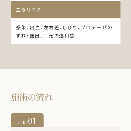
主なリスク
感染、出血、左右差、しびれ、プロテーゼの
ずれ・露出、口元の違和感
施術の流れ
01
STEP