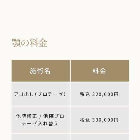
顎の料金
施術名
料金
アゴ出し（プロテーゼ）
税込 220,000円
他院修正 / 他院プロ
税込 330,000円
テーゼ入れ替え