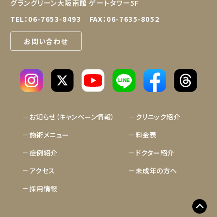
グラングリーン大阪南館 ゲートタワー5F
TEL：
06-7653-8493
FAX：06-7635-8052
お問い合わせ
LINE
お知らせ（キャンペーン情報）
クリニック紹介
施術メニュー
料金表
症例紹介
ドクター紹介
アクセス
未成年の方へ
採用情報