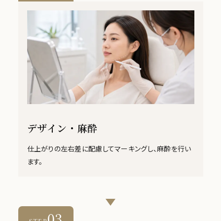
デザイン・麻酔
仕上がりの左右差に配慮してマーキングし、麻酔を行い
ます。
03