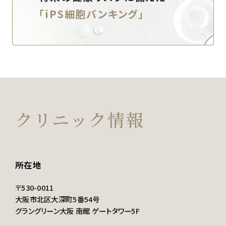
「iPS細胞バンキング」
クリニック情報
所在地
〒530-0011
大阪市北区大深町5番54号
グラングリーン大阪 南館 ゲートタワー5F