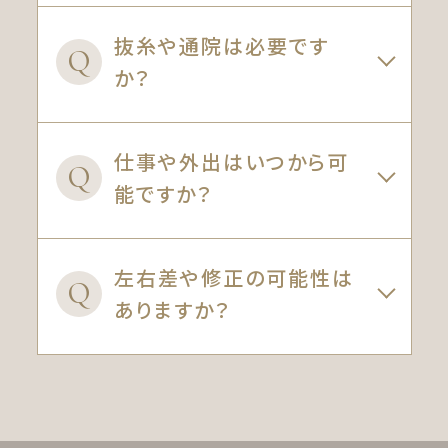
抜糸や通院は必要です
Q
か？
仕事や外出はいつから可
Q
能ですか？
左右差や修正の可能性は
Q
ありますか？