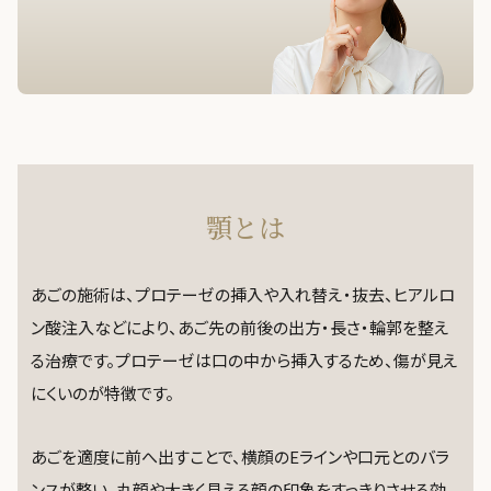
サプリ
顎とは
あごの施術は、プロテーゼの挿入や入れ替え・抜去、ヒアルロ
ン酸注入などにより、あご先の前後の出方・長さ・輪郭を整え
る治療です。プロテーゼは口の中から挿入するため、傷が見え
にくいのが特徴です。
あごを適度に前へ出すことで、横顔のEラインや口元とのバラ
ンスが整い、丸顔や大きく見える顔の印象をすっきりさせる効