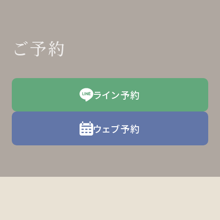
ご予約
ライン予約
ウェブ予約