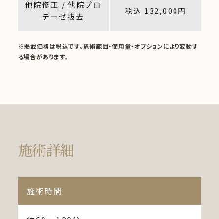
他院修正 / 他院プロ
税込 132,000円
テーゼ抜去
※掲載価格は税込です。施術範囲・使用量・オプションにより変動す
る場合があります。
施術詳細
施術時間