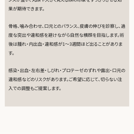
果が期待できます。
骨格、噛み合わせ、口元とのバランス、皮膚の伸びを診察し、過
度な突出や違和感を避けながら自然な横顔を目指します。術
後は腫れ・内出血・違和感が1〜3週間ほど出ることがありま
す。
感染・出血・左右差・しびれ・プロテーゼのずれや露出・口元の
違和感などのリスクがあります。ご希望に応じて、切らない注
入での調整もご提案します。