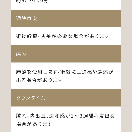
約60〜120分
通院目安
術後診察・抜糸が必要な場合があります
痛み
麻酔を使用します。術後に圧迫感や鈍痛が
出る場合があります
ダウンタイム
腫れ、内出血、違和感が1〜3週間程度出る
場合があります