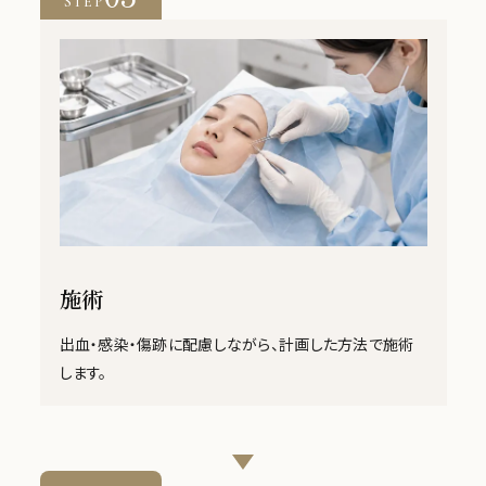
STEP
施術
出血・感染・傷跡に配慮しながら、計画した方法で施術
します。