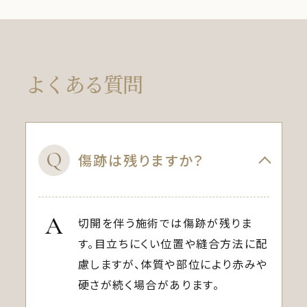
よくある質問
Q
傷跡は残りますか？
A
切開を伴う施術では傷跡が残りま
す。目立ちにくい位置や縫合方法に配
慮しますが、体質や部位により赤みや
硬さが続く場合があります。