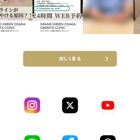
詳しく見る