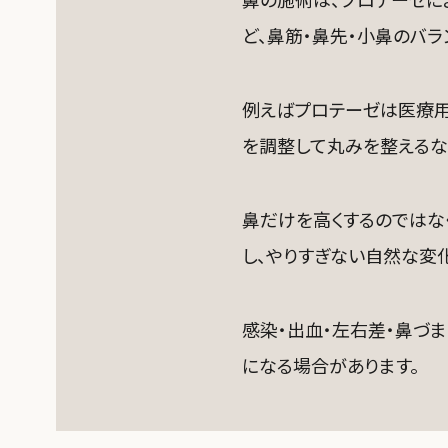
ど、鼻筋・鼻先・小鼻のバラ
例えばプロテーゼは医療用
を調整して丸みを整えるな
鼻だけを高くするのではな
し、やりすぎない自然な変
感染・出血・左右差・鼻づ
になる場合があります。