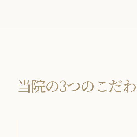
当院の3つのこだわ