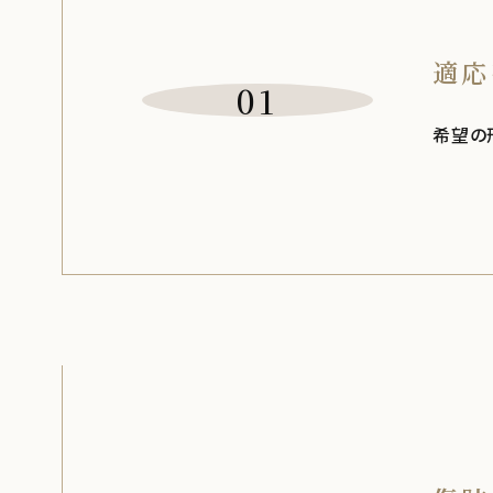
適応
01
希望の