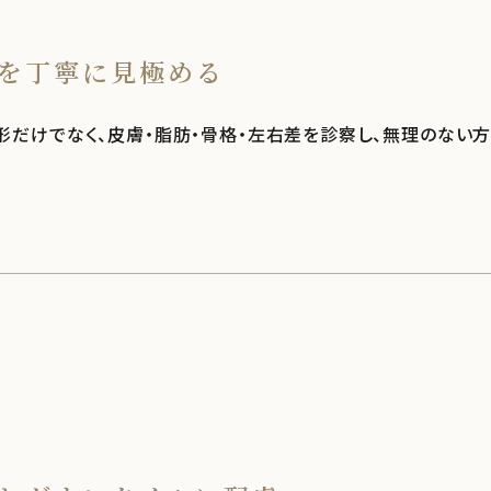
を丁寧に見極める
形だけでなく、皮膚・脂肪・骨格・左右差を診察し、無理のない方