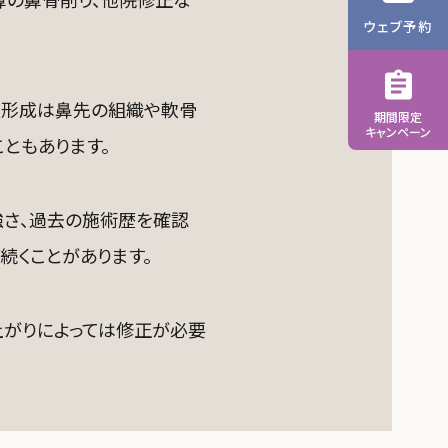
ウェブ予約
尖形成は鼻先の組織や軟骨
期間限定
キャンペーン
ともあります。
強さ、過去の施術歴を確認
続くことがあります。
上がりによっては修正が必要