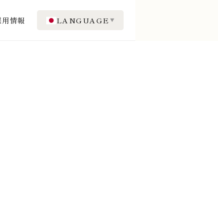
採用情報
LANGUAGE
▼