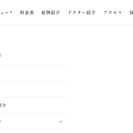
料金表
症例紹介
ドクター紹介
アクセス
ュー
▼
ジ
紹介
ー