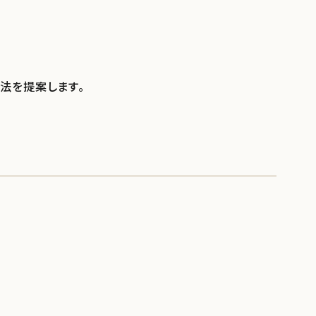
法を提案します。