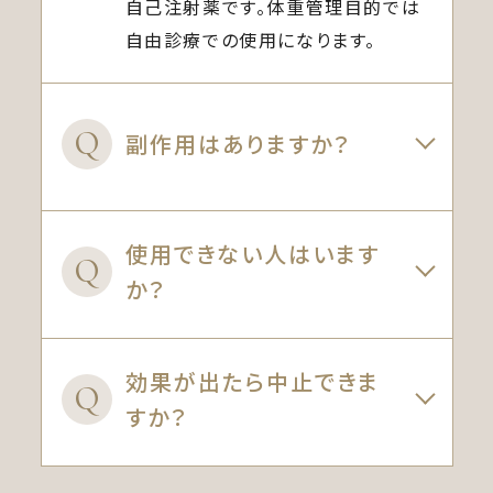
自己注射薬です。体重管理目的では
自由診療での使用になります。
Q
副作用はありますか？
使用できない人はいます
Q
か？
効果が出たら中止できま
Q
すか？