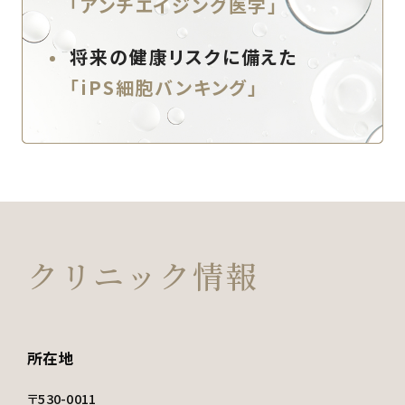
「アンチエイジング医学」
将来の健康リスクに備えた
「iPS細胞バンキング」
クリニック情報
所在地
〒530-0011