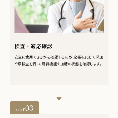
検査・適応確認
安全に使用できるかを確認するため、必要に応じて採血
や尿検査を行い、肝腎機能や血糖の状態を確認します。
03
STEP