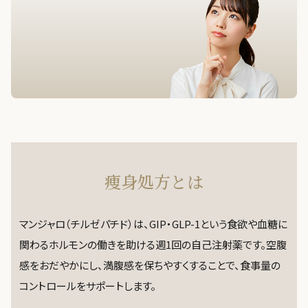
サプリ
痩身処方とは
マンジャロ（チルゼパチド）は、GIP・GLP-1という食欲や血糖に
関わるホルモンの働きを助ける週1回の自己注射薬です。空腹
感をおだやかにし、満腹感を保ちやすくすることで、食事量の
コントロールをサポートします。