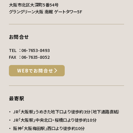
大阪市北区大深町5番54号
グラングリーン大阪 南館 ゲートタワー5F
お問合せ
TEL
：
06-7653-8493
FAX
：06-7635-8052
WEBでお問合せ
最寄駅
JR「大阪駅」うめきた地下口より徒歩約3分（地下通路直結）
JR「大阪駅」中央北口・桜橋口より徒歩約10分
阪神「大阪梅田駅」西口より徒歩約10分