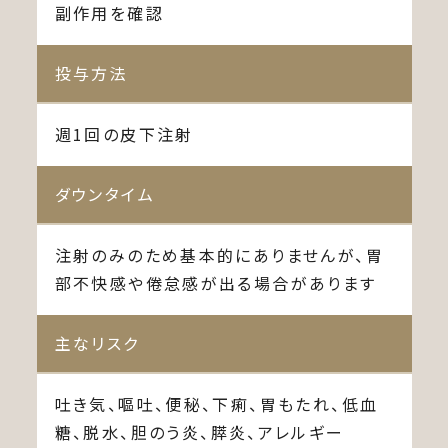
副作用を確認
投与方法
週1回の皮下注射
ダウンタイム
注射のみのため基本的にありませんが、胃
部不快感や倦怠感が出る場合があります
主なリスク
吐き気、嘔吐、便秘、下痢、胃もたれ、低血
糖、脱水、胆のう炎、膵炎、アレルギー