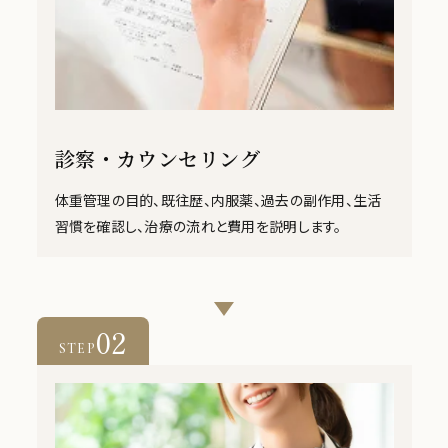
診察・カウンセリング
体重管理の目的、既往歴、内服薬、過去の副作用、生活
習慣を確認し、治療の流れと費用を説明します。
02
STEP