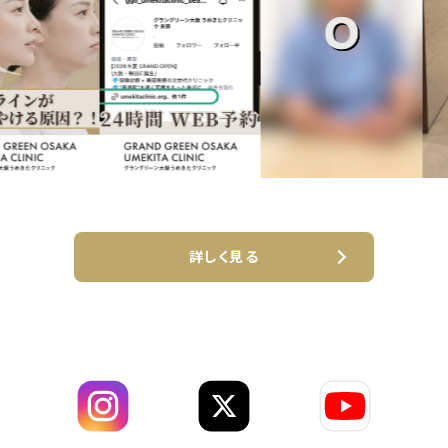
詳しく見る