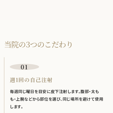
当院の3つのこだわり
01
週1回の自己注射
毎週同じ曜日を目安に皮下注射します。腹部・太も
も・上腕などから部位を選び、同じ場所を避けて使用
します。