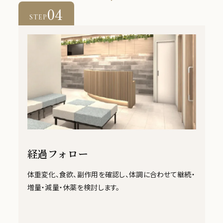
04
STEP
経過フォロー
体重変化、食欲、副作用を確認し、体調に合わせて継続・
増量・減量・休薬を検討します。