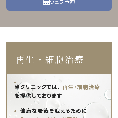
ウェブ予約
再生・細胞治療
当クリニックでは、
再生・細胞治療
を提供しております
健康な老後を迎えるために