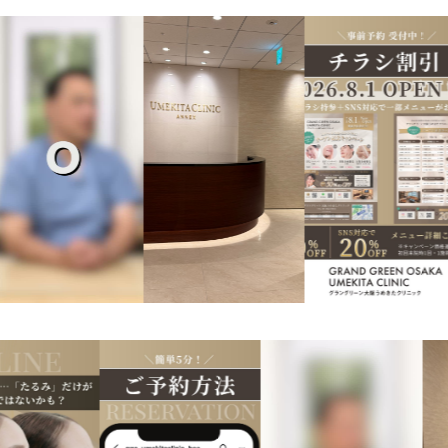
ドクターズコスメ・サプリ