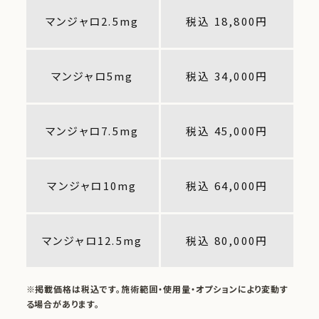
マンジャロ2.5mg
税込 18,800円
マンジャロ5mg
税込 34,000円
マンジャロ7.5mg
税込 45,000円
マンジャロ10mg
税込 64,000円
マンジャロ12.5mg
税込 80,000円
※掲載価格は税込です。施術範囲・使用量・オプションにより変動す
る場合があります。