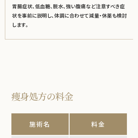
胃腸症状、低血糖、脱水、強い腹痛など注意すべき症
状を事前に説明し、体調に合わせて減量・休薬も検討
します。
痩身処方の料金
施術名
料金