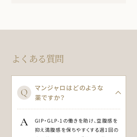
よくある質問
マンジャロはどのような
Q
薬ですか？
A
GIP・GLP-1の働きを助け、空腹感を
抑え満腹感を保ちやすくする週1回の