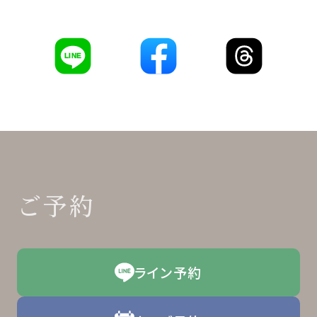
LINE
ご予約
ライン予約