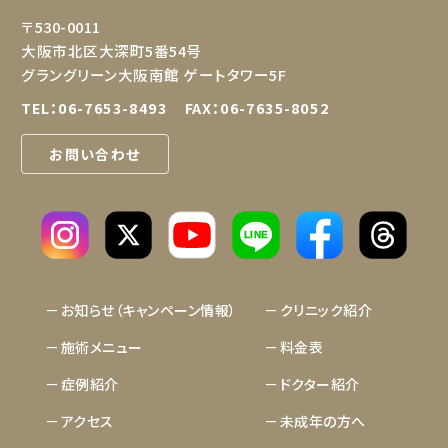
〒530-0011
大阪市北区大深町5番54号
グラングリーン大阪南館 ゲートタワー5F
TEL：
06-7653-8493
FAX：06-7635-8052
お問い合わせ
LINE
お知らせ（キャンペーン情報）
クリニック紹介
施術メニュー
料金表
症例紹介
ドクター紹介
アクセス
未成年の方へ