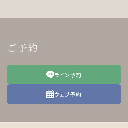
ご予約
ライン予約
ウェブ予約