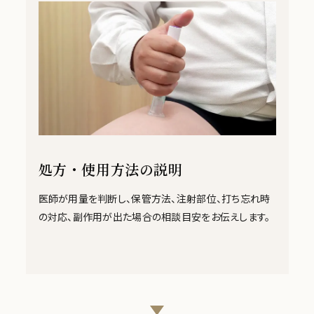
処方・使用方法の説明
医師が用量を判断し、保管方法、注射部位、打ち忘れ時
の対応、副作用が出た場合の相談目安をお伝えします。