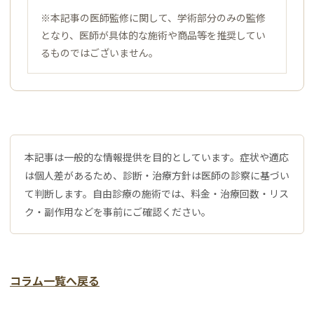
※本記事の医師監修に関して、学術部分のみの監修
となり、医師が具体的な施術や商品等を推奨してい
るものではございません。
本記事は一般的な情報提供を目的としています。症状や適応
は個人差があるため、診断・治療方針は医師の診察に基づい
て判断します。自由診療の施術では、料金・治療回数・リス
ク・副作用などを事前にご確認ください。
コラム一覧へ戻る