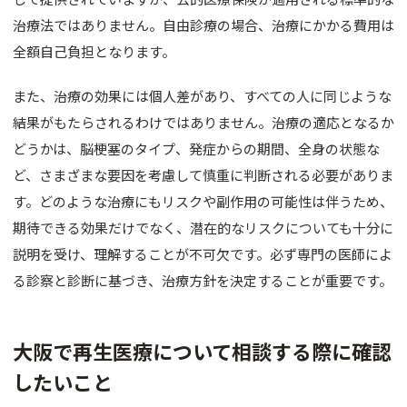
治療法ではありません。自由診療の場合、治療にかかる費用は
全額自己負担となります。
また、治療の効果には個人差があり、すべての人に同じような
結果がもたらされるわけではありません。治療の適応となるか
どうかは、脳梗塞のタイプ、発症からの期間、全身の状態な
ど、さまざまな要因を考慮して慎重に判断される必要がありま
す。どのような治療にもリスクや副作用の可能性は伴うため、
期待できる効果だけでなく、潜在的なリスクについても十分に
説明を受け、理解することが不可欠です。必ず専門の医師によ
る診察と診断に基づき、治療方針を決定することが重要です。
大阪で再生医療について相談する際に確認
したいこと