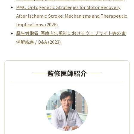
PMC: Optogenetic Strategies for Motor Recovery
After Ischemic Stroke: Mechanisms and Therapeutic
Implications. (2026)
厚生労働省: 医療広告規制におけるウェブサイト等の事
例解説書 / Q&A (2023)
監修医師紹介