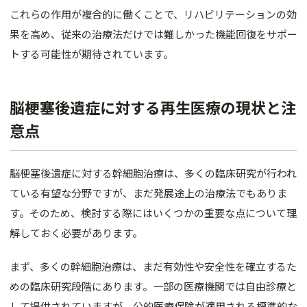
これらの作用が複合的に働くことで、リハビリテーションの効
果を高め、従来の治療法だけでは難しかった機能回復をサポー
トする可能性が期待されています。
脳梗塞後遺症に対する再生医療の現状と注
意点
脳梗塞後遺症に対する幹細胞治療は、多くの臨床研究が行われ
ている有望な分野ですが、まだ発展途上の治療法でもありま
す。そのため、検討する際にはいくつかの重要な点について理
解しておく必要があります。
まず、多くの幹細胞治療は、まだ有効性や安全性を確立するた
めの臨床研究段階にあります。一部の医療機関では自由診療と
して提供されていますが、公的医療保険が適用される標準的な