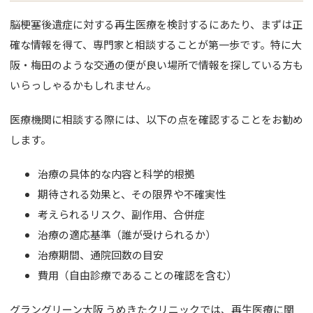
脳梗塞後遺症に対する再生医療を検討するにあたり、まずは正
確な情報を得て、専門家と相談することが第一歩です。特に大
阪・梅田のような交通の便が良い場所で情報を探している方も
いらっしゃるかもしれません。
医療機関に相談する際には、以下の点を確認することをお勧め
します。
治療の具体的な内容と科学的根拠
期待される効果と、その限界や不確実性
考えられるリスク、副作用、合併症
治療の適応基準（誰が受けられるか）
治療期間、通院回数の目安
費用（自由診療であることの確認を含む）
グラングリーン大阪 うめきたクリニックでは、再生医療に関