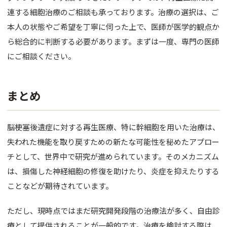
連する細胞治療のご相談も承っております。治療の選択は、ご
本人の状態やご希望を丁寧に伺った上で、医師が医学的観点か
ら総合的に判断する必要があります。まずは一度、専門の医師
にご相談ください。
まとめ
脳梗塞後遺症に対する再生医療、特に幹細胞を用いた治療は、
失われた機能を取り戻すための新たな可能性を秘めたアプロー
チとして、世界中で研究が進められています。そのメカニズム
は、損傷した神経細胞の修復を助けたり、炎症を抑えたりする
ことなどが期待されています。
ただし、現時点ではまだ研究開発段階の治療法が多く、自由診
療として提供されることが一般的です。治療を検討する際は、