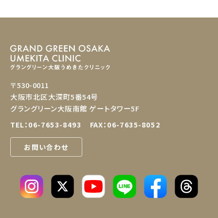
〒530-0011
大阪市北区大深町5番54号
グラングリーン大阪南館 ゲートタワー5F
TEL：
06-7653-8493
FAX：06-7635-8052
お問い合わせ
LINE