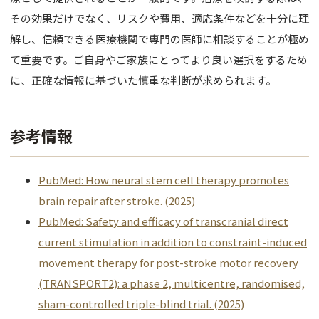
その効果だけでなく、リスクや費用、適応条件などを十分に理
解し、信頼できる医療機関で専門の医師に相談することが極め
て重要です。ご自身やご家族にとってより良い選択をするため
に、正確な情報に基づいた慎重な判断が求められます。
参考情報
PubMed: How neural stem cell therapy promotes
brain repair after stroke. (2025)
PubMed: Safety and efficacy of transcranial direct
current stimulation in addition to constraint-induced
movement therapy for post-stroke motor recovery
(TRANSPORT2): a phase 2, multicentre, randomised,
sham-controlled triple-blind trial. (2025)