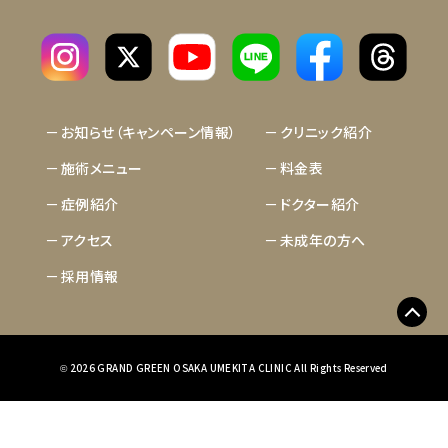
LINE
お知らせ（キャンペーン情報）
クリニック紹介
施術メニュー
料金表
症例紹介
ドクター紹介
アクセス
未成年の方へ
採用情報
2026 GRAND GREEN OSAKA UMEKITA CLINIC All Rights Reserved
©