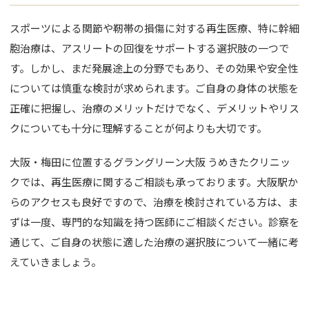
スポーツによる関節や靭帯の損傷に対する再生医療、特に幹細
胞治療は、アスリートの回復をサポートする選択肢の一つで
す。しかし、まだ発展途上の分野でもあり、その効果や安全性
については慎重な検討が求められます。ご自身の身体の状態を
正確に把握し、治療のメリットだけでなく、デメリットやリス
クについても十分に理解することが何よりも大切です。
大阪・梅田に位置するグラングリーン大阪 うめきたクリニッ
クでは、再生医療に関するご相談も承っております。大阪駅か
らのアクセスも良好ですので、治療を検討されている方は、ま
ずは一度、専門的な知識を持つ医師にご相談ください。診察を
通じて、ご自身の状態に適した治療の選択肢について一緒に考
えていきましょう。