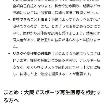
全額自己負担となります。料金や治療回数、期間などの
詳細については、診察時に医師へ直接ご確認ください。
期待できることと限界：
治療によってどのような変化が
期待できるのか、また、どのような限界があるのかにつ
いて、医師から具体的な説明を受けましょう。効果には
個人差があり、期待通りの結果が得られるとは限りませ
ん。
リスクや副作用の可能性：
どのような治療にもリスクは
伴います。細胞の採取部位の痛みや感染、アレルギー反
応など、考えられるリスクや副作用について十分に理解
し、納得した上で治療を選択することが重要です。
まとめ：大阪でスポーツ再生医療を検討す
る方へ