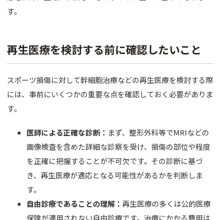
す。
再生医療を検討する前に確認したいこと
スポーツ損傷に対して幹細胞治療などの再生医療を検討する際
には、事前にいくつかの重要な点を確認しておく必要がありま
す。
医師による正確な診断：
まず、整形外科等でMRIなどの
画像検査を含めた詳細な診察を受け、損傷の部位や程度
を正確に把握することが不可欠です。その診断に基づ
き、再生医療が適応となる可能性があるかを判断しま
す。
自由診療であることの理解：
再生医療の多くは公的医療
保険が適用されない自由診療です。治療にかかる費用は