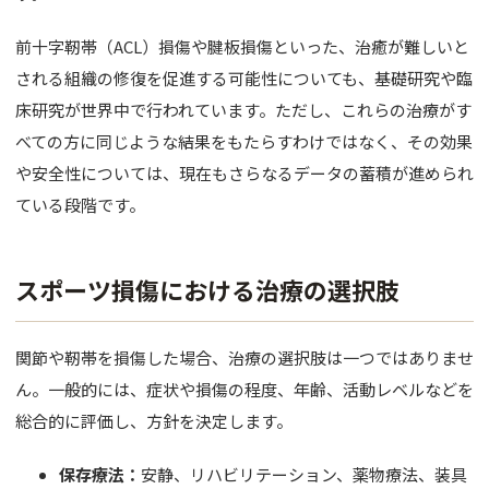
前十字靭帯（ACL）損傷や腱板損傷といった、治癒が難しいと
される組織の修復を促進する可能性についても、基礎研究や臨
床研究が世界中で行われています。ただし、これらの治療がす
べての方に同じような結果をもたらすわけではなく、その効果
や安全性については、現在もさらなるデータの蓄積が進められ
ている段階です。
スポーツ損傷における治療の選択肢
関節や靭帯を損傷した場合、治療の選択肢は一つではありませ
ん。一般的には、症状や損傷の程度、年齢、活動レベルなどを
総合的に評価し、方針を決定します。
保存療法：
安静、リハビリテーション、薬物療法、装具