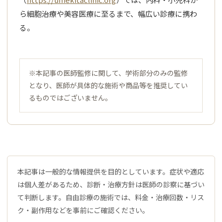
ら細胞治療や美容医療に至るまで、幅広い診療に携わ
る。
※本記事の医師監修に関して、学術部分のみの監修
となり、医師が具体的な施術や商品等を推奨してい
るものではございません。
本記事は一般的な情報提供を目的としています。症状や適応
は個人差があるため、診断・治療方針は医師の診察に基づい
て判断します。自由診療の施術では、料金・治療回数・リス
ク・副作用などを事前にご確認ください。