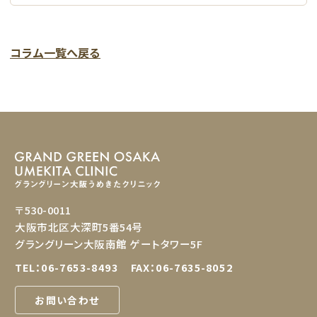
コラム一覧へ戻る
〒530-0011
大阪市北区大深町5番54号
グラングリーン大阪南館 ゲートタワー5F
TEL：
06-7653-8493
FAX：06-7635-8052
お問い合わせ