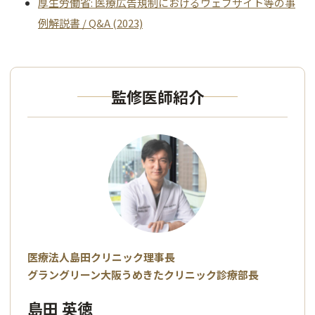
厚生労働省: 医療広告規制におけるウェブサイト等の事
例解説書 / Q&A (2023)
監修医師紹介
医療法人島田クリニック理事長
グラングリーン大阪うめきたクリニック診療部長
島田 英徳