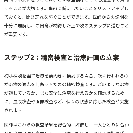
することが大切です。事前に質問したいことをリストアップし
ておくと、聞き忘れを防ぐことができます。医師からの説明を
十分に理解し、ご自身が納得した上で次のステップに進むこと
が重要です。
ステップ2：精密検査と治療計画の立案
初診相談を経て治療を前向きに検討する場合、次に行われるの
が治療の適応を判断するための精密検査です。どのような治療
が適しているか、また安全に治療を行えるかを確認するため
に、血液検査や画像検査など、個々の状態に応じた検査が実施
されます。
医師はこれらの検査結果を総合的に評価し、一人ひとりに合わ