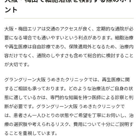
ント
大阪・梅田エリアは交通のアクセスが良く、定期的な通院が必
要になる場合でも通いやすいという利点があります。細胞治療
や再生医療は自由診療であり、保険適用外となるため、治療内
容だけでなく、通院のしやすさも含めて総合的に検討すること
が大切です。
グラングリーン大阪 うめきたクリニックでは、再生医療に関
するご相談も承っております。どのような治療法がご自身の状
態に適しているかは、専門的な知識を持つ医師による診察と判
断が必要です。グラングリーン大阪 うめきたクリニックで
は、患者さん一人ひとりの状態やご希望を丁寧にお伺いし、治
療の選択肢や考えられるリスク、費用について十分にご説明す
ることを重視しています。