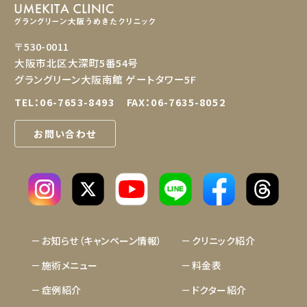
〒530-0011
大阪市北区大深町5番54号
グラングリーン大阪南館 ゲートタワー5F
TEL：
06-7653-8493
FAX：06-7635-8052
お問い合わせ
LINE
お知らせ（キャンペーン情報）
クリニック紹介
施術メニュー
料金表
症例紹介
ドクター紹介