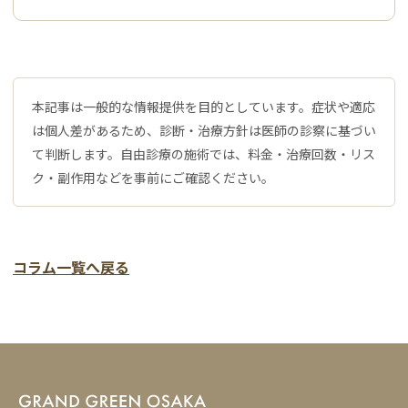
本記事は一般的な情報提供を目的としています。症状や適応
は個人差があるため、診断・治療方針は医師の診察に基づい
て判断します。自由診療の施術では、料金・治療回数・リス
ク・副作用などを事前にご確認ください。
コラム一覧へ戻る