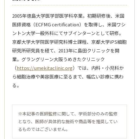
2005年徳島大学医学部医学科卒業。初期研修後、米国
医師資格（ECFMG certification）を取得し、米国ワシ
ントン大学一般外科にてサブインターンとして研修。
京都大学大学院医学研究科博士課程、京都大学iPS細胞
研究所研究員を経て、2013年に島田クリニックを開
業。グラングリーン大阪うめきたクリニック
（
https://umekitaclinic.org
）では、内料・小児科か
ら細胞治療や美容医療に至るまで、幅広い診療に携わ
る。
※本記事の医師監修に関して、学術部分のみの監修
となり、医師が具体的な施術や商品等を推奨してい
るものではございません。