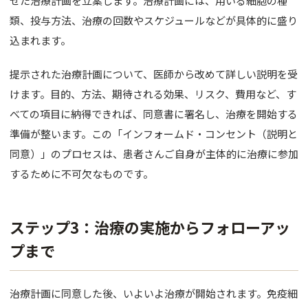
せた治療計画を立案します。治療計画には、用いる細胞の種
類、投与方法、治療の回数やスケジュールなどが具体的に盛り
込まれます。
提示された治療計画について、医師から改めて詳しい説明を受
けます。目的、方法、期待される効果、リスク、費用など、す
べての項目に納得できれば、同意書に署名し、治療を開始する
準備が整います。この「インフォームド・コンセント（説明と
同意）」のプロセスは、患者さんご自身が主体的に治療に参加
するために不可欠なものです。
ステップ3：治療の実施からフォローアッ
プまで
治療計画に同意した後、いよいよ治療が開始されます。免疫細