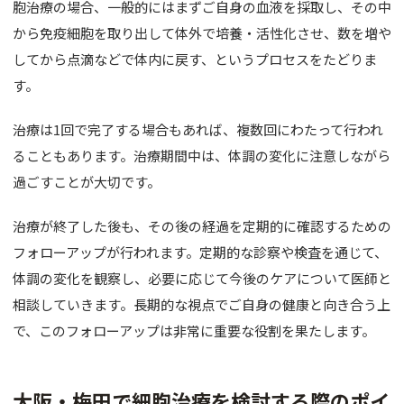
胞治療の場合、一般的にはまずご自身の血液を採取し、その中
から免疫細胞を取り出して体外で培養・活性化させ、数を増や
してから点滴などで体内に戻す、というプロセスをたどりま
す。
治療は1回で完了する場合もあれば、複数回にわたって行われ
ることもあります。治療期間中は、体調の変化に注意しながら
過ごすことが大切です。
治療が終了した後も、その後の経過を定期的に確認するための
フォローアップが行われます。定期的な診察や検査を通じて、
体調の変化を観察し、必要に応じて今後のケアについて医師と
相談していきます。長期的な視点でご自身の健康と向き合う上
で、このフォローアップは非常に重要な役割を果たします。
大阪・梅田で細胞治療を検討する際のポイ