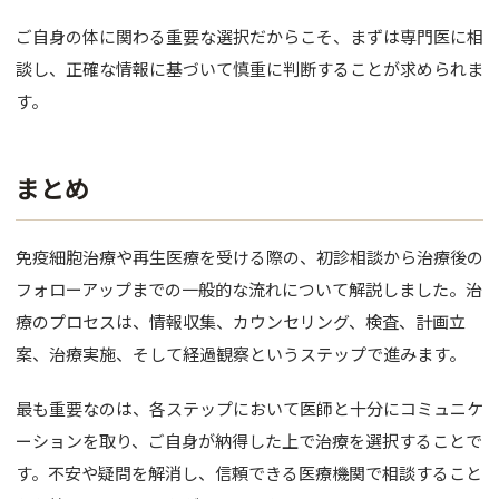
ご自身の体に関わる重要な選択だからこそ、まずは専門医に相
談し、正確な情報に基づいて慎重に判断することが求められま
す。
まとめ
免疫細胞治療や再生医療を受ける際の、初診相談から治療後の
フォローアップまでの一般的な流れについて解説しました。治
療のプロセスは、情報収集、カウンセリング、検査、計画立
案、治療実施、そして経過観察というステップで進みます。
最も重要なのは、各ステップにおいて医師と十分にコミュニケ
ーションを取り、ご自身が納得した上で治療を選択することで
す。不安や疑問を解消し、信頼できる医療機関で相談すること