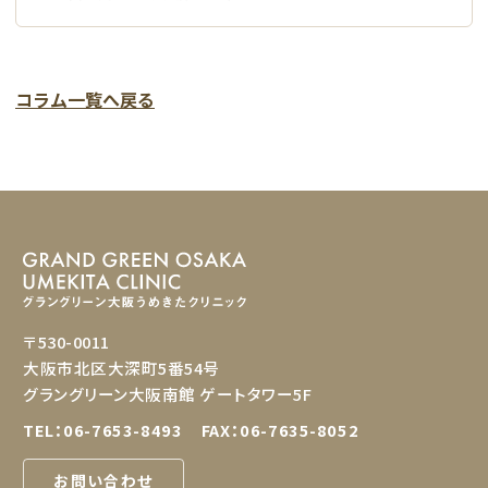
コラム一覧へ戻る
〒530-0011
大阪市北区大深町5番54号
グラングリーン大阪南館 ゲートタワー5F
TEL：
06-7653-8493
FAX：06-7635-8052
お問い合わせ