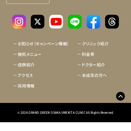
LINE
お知らせ（キャンペーン情報）
クリニック紹介
施術メニュー
料金表
症例紹介
ドクター紹介
アクセス
未成年の方へ
採用情報
2026 GRAND GREEN OSAKA UMEKITA CLINIC All Rights Reserved
©