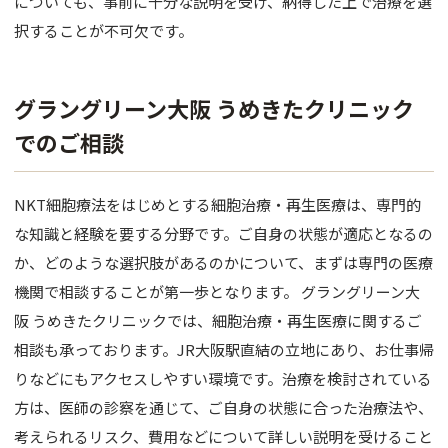
についても、事前に十分な説明を受け、納得した上で治療を選
択することが不可欠です。
グラングリーン大阪 うめきたクリニック
でのご相談
NKT細胞療法をはじめとする細胞治療・再生医療は、専門的
な知識と経験を要する分野です。ご自身の状態が適応となるの
か、どのような選択肢があるのかについて、まずは専門の医療
機関で相談することが第一歩となります。 グラングリーン大
阪 うめきたクリニックでは、細胞治療・再生医療に関するご
相談も承っております。JR大阪駅直結の立地にあり、お仕事帰
りなどにもアクセスしやすい環境です。治療を検討されている
方は、医師の診察を通じて、ご自身の状態に合った治療法や、
考えられるリスク、費用などについて詳しい説明を受けること