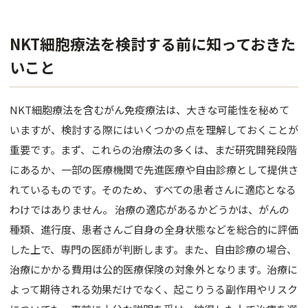
NKT細胞療法を検討する前に知っておきた
いこと
NKT細胞療法を含むがん免疫療法は、大きな可能性を秘めて
いますが、検討する際にはいくつかの点を理解しておくことが
重要です。まず、これらの治療法の多くは、まだ研究開発段階
にあるか、一部の医療機関で先進医療や自由診療として提供さ
れているものです。そのため、すべての患者さんに適応となる
わけではありません。 治療の適応があるかどうかは、がんの
種類、進行度、患者さんご自身の全身状態などを総合的に評価
した上で、専門の医師が判断します。また、自由診療の場合、
治療にかかる費用は公的医療保険の対象外となります。治療に
よって期待される効果だけでなく、起こりうる副作用やリスク