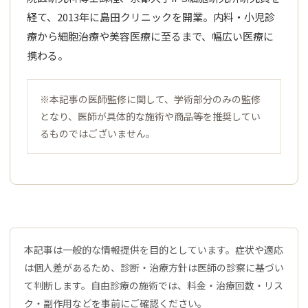
経て、2013年に島田クリニックを開業。内料・小児診
療から細胞治療や美容医療に至るまで、幅広い医療に
携わる。
※本記事の医師監修に関して、学術部分のみの監修
となり、医師が具体的な施術や商品等を推奨してい
るものではございません。
本記事は一般的な情報提供を目的としています。症状や適応
は個人差があるため、診断・治療方針は医師の診察に基づい
て判断します。自由診療の施術では、料金・治療回数・リス
ク・副作用などを事前にご確認ください。