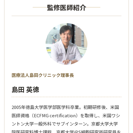
監修医師紹介
医療法人島田クリニック理事長
島田 英徳
2005年徳島大学医学部医学科卒業。初期研修後、米国
医師資格（ECFMG certification）を取得し、米国ワシ
ントン大学一般外科でサブインターン。京都大学大学
院医研究料博士課程、京都大学iPS細胞研究所研究員を