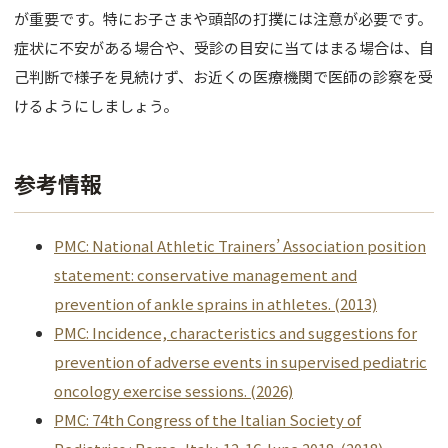
が重要です。特にお子さまや頭部の打撲には注意が必要です。
症状に不安がある場合や、受診の目安に当てはまる場合は、自
己判断で様子を見続けず、お近くの医療機関で医師の診察を受
けるようにしましょう。
参考情報
PMC: National Athletic Trainers’ Association position
statement: conservative management and
prevention of ankle sprains in athletes. (2013)
PMC: Incidence, characteristics and suggestions for
prevention of adverse events in supervised pediatric
oncology exercise sessions. (2026)
PMC: 74th Congress of the Italian Society of