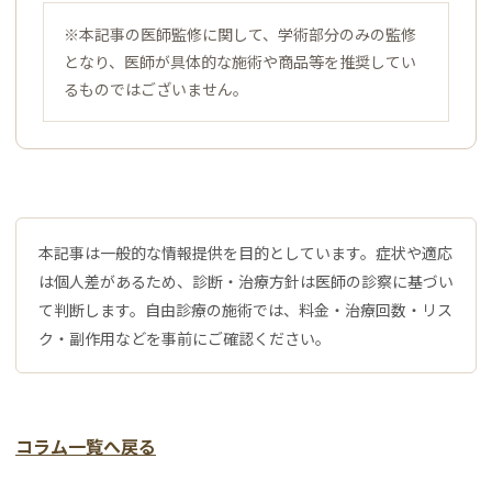
※本記事の医師監修に関して、学術部分のみの監修
となり、医師が具体的な施術や商品等を推奨してい
るものではございません。
本記事は一般的な情報提供を目的としています。症状や適応
は個人差があるため、診断・治療方針は医師の診察に基づい
て判断します。自由診療の施術では、料金・治療回数・リス
ク・副作用などを事前にご確認ください。
コラム一覧へ戻る