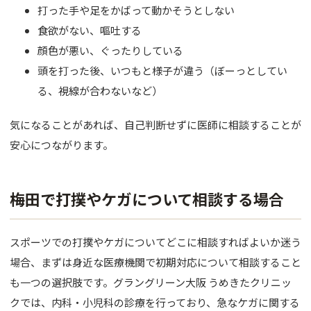
打った手や足をかばって動かそうとしない
食欲がない、嘔吐する
顔色が悪い、ぐったりしている
頭を打った後、いつもと様子が違う（ぼーっとしてい
る、視線が合わないなど）
気になることがあれば、自己判断せずに医師に相談することが
安心につながります。
梅田で打撲やケガについて相談する場合
スポーツでの打撲やケガについてどこに相談すればよいか迷う
場合、まずは身近な医療機関で初期対応について相談すること
も一つの選択肢です。グラングリーン大阪 うめきたクリニッ
クでは、内科・小児科の診療を行っており、急なケガに関する