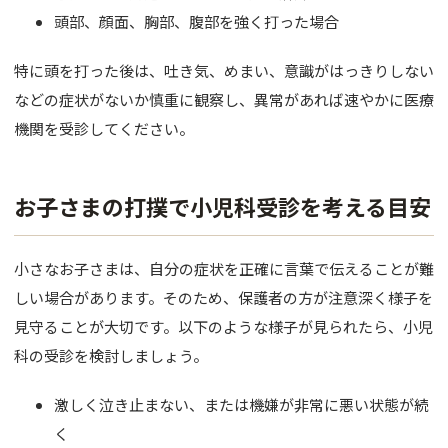
頭部、顔面、胸部、腹部を強く打った場合
特に頭を打った後は、吐き気、めまい、意識がはっきりしない
などの症状がないか慎重に観察し、異常があれば速やかに医療
機関を受診してください。
お子さまの打撲で小児科受診を考える目安
小さなお子さまは、自分の症状を正確に言葉で伝えることが難
しい場合があります。そのため、保護者の方が注意深く様子を
見守ることが大切です。以下のような様子が見られたら、小児
科の受診を検討しましょう。
激しく泣き止まない、または機嫌が非常に悪い状態が続
く