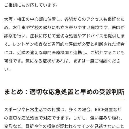
ご相談にも対応しています。
大阪・梅田の中心部に位置し、各線からのアクセスも良好なた
め、お仕事や学校の帰りにも立ち寄りやすい環境です。医師が
診察を行い、症状に応じて適切な処置やアドバイスを提供しま
す。レントゲン検査など専門的な評価が必要と判断された場合
には、近隣の適切な専門医療機関と連携し、ご紹介することも
可能です。気になる症状があれば、まずは一度ご相談くださ
い。
まとめ：適切な応急処置と早めの受診判断
スポーツや日常生活での打撲は、多くの場合、RICE処置など
の適切な応急処置で対応できます。しかし、強い痛みや腫れ、
変形など、骨折や他の損傷が疑われるサインを見逃さないこと