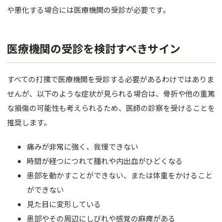
や悪化する場合には医療機関の受診が必要です。
医療機関の受診を検討すべきサイン
すべての打撲で医療機関を受診する必要があるわけではありま
せんが、以下のような症状が見られる場合は、骨折や他の重篤
な損傷の可能性も考えられるため、医師の診察を受けることを
推奨します。
痛みが非常に強く、我慢できない
時間が経つにつれて腫れや内出血がひどくなる
患部を動かすことができない、または体重をかけること
ができない
見た目に変形している
患部やその周辺にしびれや感覚の麻痺がある