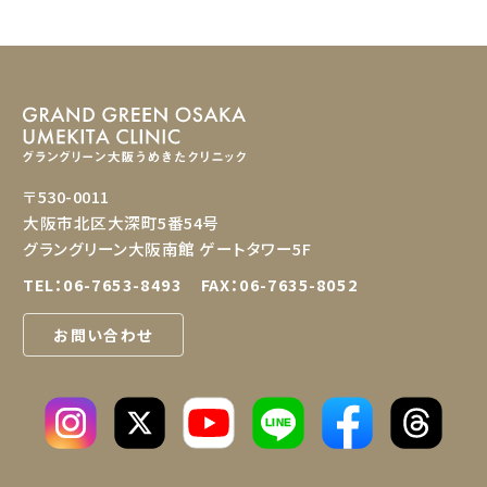
〒530-0011
大阪市北区大深町5番54号
グラングリーン大阪南館 ゲートタワー5F
TEL：
06-7653-8493
FAX：06-7635-8052
お問い合わせ
LINE