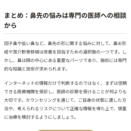
まとめ：鼻先の悩みは専門の医師への相談
から
団子鼻や低い鼻など、鼻先の形に関する悩みに対して、鼻尖形
成や耳介軟骨移植は改善を目指すための選択肢の一つです。し
かし、鼻は顔の中心にある重要なパーツであり、施術には専門
的な知識と技術が求められます。
インターネットの情報だけで判断するのではなく、まずは信頼
できる医療機関を受診し、医師の診察を受けることが何よりも
大切です。カウンセリングを通じて、ご自身の状態に適した方
法や、考えられるリスクについて正確な情報を得た上で、慎重
に治療を検討するようにしましょう。