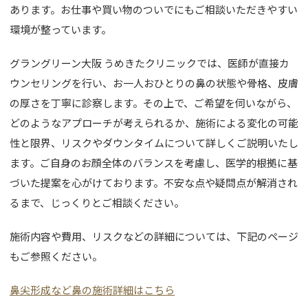
あります。お仕事や買い物のついでにもご相談いただきやすい
環境が整っています。
グラングリーン大阪 うめきたクリニックでは、医師が直接カ
ウンセリングを行い、お一人おひとりの鼻の状態や骨格、皮膚
の厚さを丁寧に診察します。その上で、ご希望を伺いながら、
どのようなアプローチが考えられるか、施術による変化の可能
性と限界、リスクやダウンタイムについて詳しくご説明いたし
ます。ご自身のお顔全体のバランスを考慮し、医学的根拠に基
づいた提案を心がけております。不安な点や疑問点が解消され
るまで、じっくりとご相談ください。
施術内容や費用、リスクなどの詳細については、下記のページ
もご参照ください。
鼻尖形成など鼻の施術詳細はこちら