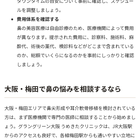
ダウンタイムの目安について事前に確認し、スケジュー
ルを調整しましょう。
費用体系を確認する
鼻の美容医療は自由診療のため、医療機関によって費用
が異なります。提示された費用に、診察料、施術料、麻
酔代、術後の薬代、検診料などがどこまで含まれている
のか、総額でいくらになるのかを事前にしっかりと確認
しましょう。
大阪・梅田で鼻の悩みを相談するなら
大阪・梅田エリアで鼻尖形成や耳介軟骨移植を検討されている
方は、まず医療機関で専門の医師に相談することから始めまし
ょう。グラングリーン大阪 うめきたクリニックは、JR大阪駅
からのアクセスも良好で、各線梅田駅からも通いやすい立地に