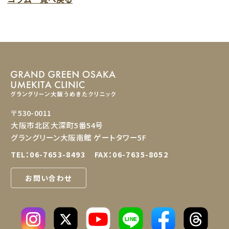
〒530-0011
大阪市北区大深町5番54号
グラングリーン大阪南館 ゲートタワー5F
TEL：
06-7653-8493
FAX：06-7635-8052
お問い合わせ
LINE