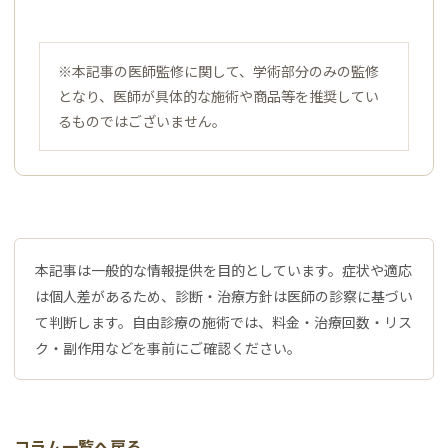
※本記事の医師監修に関して、学術部分のみの監修
となり、医師が具体的な施術や商品等を推奨してい
るものではございません。
本記事は一般的な情報提供を目的としています。症状や適応
は個人差があるため、診断・治療方針は医師の診察に基づい
て判断します。自由診療の施術では、料金・治療回数・リス
ク・副作用などを事前にご確認ください。
コラム一覧へ戻る