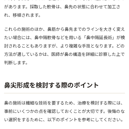
があります。採取した軟骨は、鼻先の状態に合わせて加工さ
れ、移植されます。
これらの施術のほか、鼻筋から鼻先までのラインを大きく変え
たい場合には、鼻中隔軟骨などを用いる「鼻中隔延長術」が検
討されることもありますが、より複雑な手技となります。どの
方法が適しているかは、医師が鼻の構造を詳細に診察した上で
判断します。
鼻尖形成を検討する際のポイント
鼻の施術は繊細な技術を要するため、治療を検討する際には、
事前にいくつかの点を確認しておくことが大切です。後悔のな
い選択をするために、以下のポイントを参考にしてください。