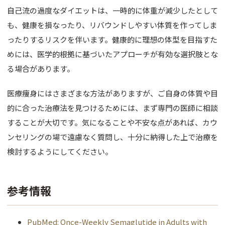
自己流の過度なダイエットは、一時的に体重が減少したとして
も、健康を損なったり、リバウンドしやすい体質を作ってしま
ったりするリスクを伴います。健康的に理想の体型を目指すた
めには、医学的根拠に基づいたアプローチが有効な選択肢とな
る場合があります。
医療痩身にはさまざまな方法がありますが、ご自身の体質や目
的に合った治療法を見つけるためには、まず専門の医師に相談
することが大切です。気になることや不安な点があれば、カウ
ンセリングの場で遠慮なく質問し、十分に納得した上で治療を
検討するようにしてください。
参考情報
PubMed: Once-Weekly Semaglutide in Adults with