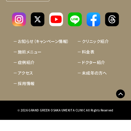
LINE
お知らせ（キャンペーン情報）
クリニック紹介
施術メニュー
料金表
症例紹介
ドクター紹介
アクセス
未成年の方へ
採用情報
2026 GRAND GREEN OSAKA UMEKITA CLINIC All Rights Reserved
©