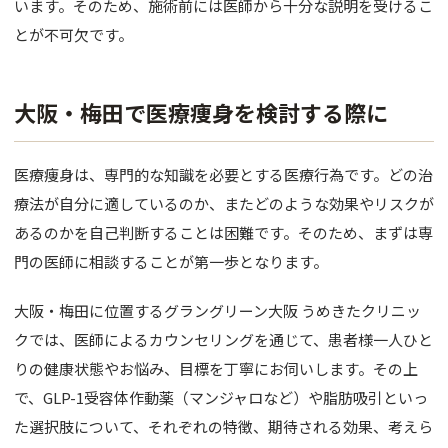
います。そのため、施術前には医師から十分な説明を受けるこ
とが不可欠です。
大阪・梅田で医療痩身を検討する際に
医療痩身は、専門的な知識を必要とする医療行為です。どの治
療法が自分に適しているのか、またどのような効果やリスクが
あるのかを自己判断することは困難です。そのため、まずは専
門の医師に相談することが第一歩となります。
大阪・梅田に位置するグラングリーン大阪 うめきたクリニッ
クでは、医師によるカウンセリングを通じて、患者様一人ひと
りの健康状態やお悩み、目標を丁寧にお伺いします。その上
で、GLP-1受容体作動薬（マンジャロなど）や脂肪吸引といっ
た選択肢について、それぞれの特徴、期待される効果、考えら