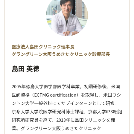
医療法人島田クリニック理事長
グラングリーン大阪うめきたクリニック診療部長
島田 英徳
2005年徳島大学医学部医学科卒業。初期研修後、米国
医師資格（ECFMG certification）を取得し、米国ワシ
ントン大学一般外科にてサブインターンとして研修。
京都大学大学院医学研究科博士課程、京都大学iPS細胞
研究所研究員を経て、2013年に島田クリニックを開
業。グラングリーン大阪うめきたクリニック