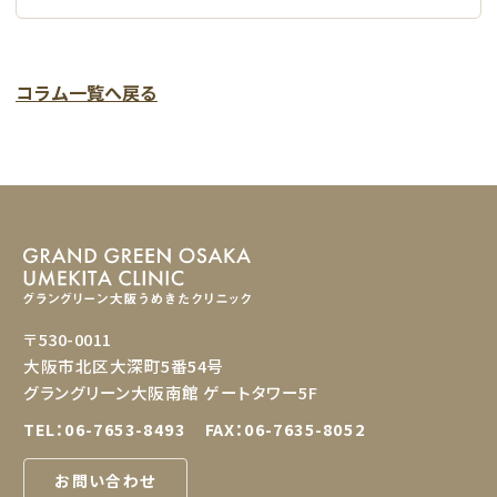
コラム一覧へ戻る
〒530-0011
大阪市北区大深町5番54号
グラングリーン大阪南館 ゲートタワー5F
TEL：
06-7653-8493
FAX：06-7635-8052
お問い合わせ