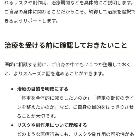
れるリスクや副作用、治療期間などを具体的にご説明します。
ご自身の身体に関わることだからこそ、納得して治療を選択で
きるようサポートします。
治療を受ける前に確認しておきたいこと
医師に相談する前に、ご自身の中でもいくつか整理しておく
と、よりスムーズに話を進めることができます。
治療の目的を明確にする
「体重を全体的に減らしたいのか」「特定の部位のライ
ンを整えたいのか」など、ご自身の目的をはっきりさせ
ることが大切です。
リスクや副作用について理解する
どのような医療行為にも、リスクや副作用の可能性があ