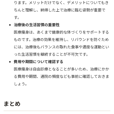
ります。メリットだけでなく、デメリットについてもき
ちんと理解し、納得した上で治療に臨む姿勢が重要で
す。
治療後の生活習慣の重要性
医療痩身は、あくまで健康的な体づくりをサポートする
ものです。治療の効果を維持し、リバウンドを防ぐため
には、治療後もバランスの取れた食事や適度な運動とい
った生活習慣を継続することが不可欠です。
費用や期間について確認する
医療痩身は自由診療となることが多いため、治療にかか
る費用や期間、通院の頻度なども事前に確認しておきま
しょう。
まとめ