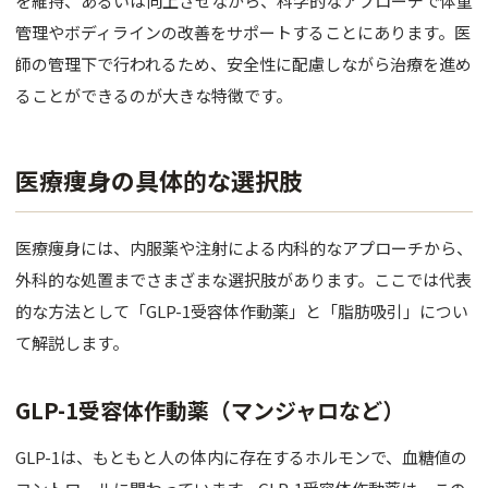
を維持、あるいは向上させながら、科学的なアプローチで体重
管理やボディラインの改善をサポートすることにあります。医
師の管理下で行われるため、安全性に配慮しながら治療を進め
ることができるのが大きな特徴です。
医療痩身の具体的な選択肢
医療痩身には、内服薬や注射による内科的なアプローチから、
外科的な処置までさまざまな選択肢があります。ここでは代表
的な方法として「GLP-1受容体作動薬」と「脂肪吸引」につい
て解説します。
GLP-1受容体作動薬（マンジャロなど）
GLP-1は、もともと人の体内に存在するホルモンで、血糖値の