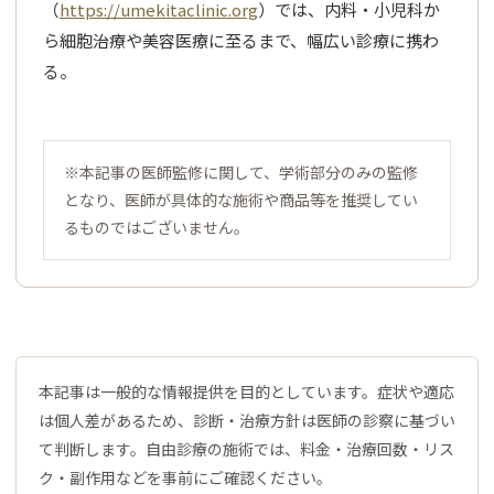
（
https://umekitaclinic.org
）では、内料・小児科か
ら細胞治療や美容医療に至るまで、幅広い診療に携わ
る。
※本記事の医師監修に関して、学術部分のみの監修
となり、医師が具体的な施術や商品等を推奨してい
るものではございません。
本記事は一般的な情報提供を目的としています。症状や適応
は個人差があるため、診断・治療方針は医師の診察に基づい
て判断します。自由診療の施術では、料金・治療回数・リス
ク・副作用などを事前にご確認ください。