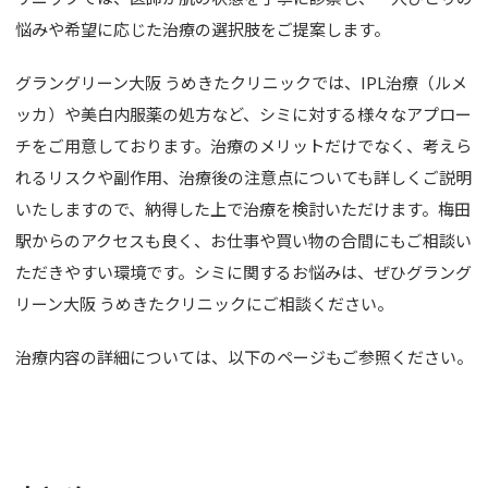
悩みや希望に応じた治療の選択肢をご提案します。
グラングリーン大阪 うめきたクリニックでは、IPL治療（ルメ
ッカ）や美白内服薬の処方など、シミに対する様々なアプロー
チをご用意しております。治療のメリットだけでなく、考えら
れるリスクや副作用、治療後の注意点についても詳しくご説明
いたしますので、納得した上で治療を検討いただけます。梅田
駅からのアクセスも良く、お仕事や買い物の合間にもご相談い
ただきやすい環境です。シミに関するお悩みは、ぜひグラング
リーン大阪 うめきたクリニックにご相談ください。
治療内容の詳細については、以下のページもご参照ください。
詳細はこちら