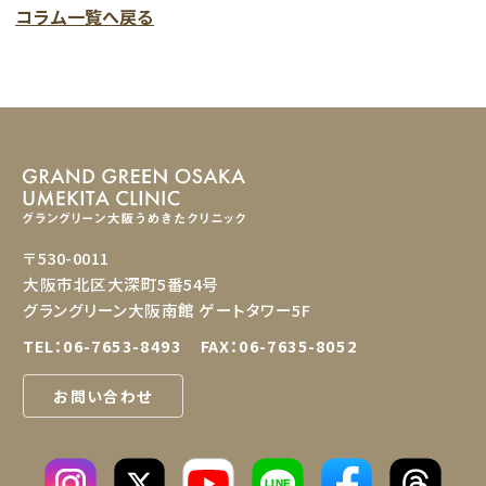
コラム一覧へ戻る
〒530-0011
大阪市北区大深町5番54号
グラングリーン大阪南館 ゲートタワー5F
TEL：
06-7653-8493
FAX：06-7635-8052
お問い合わせ
LINE