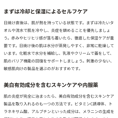
まずは冷却と保湿によるセルフケア
日焼け直後は、肌が熱を持っている状態です。まずは冷たいタ
オルや流水で肌を冷やし、炎症を鎮めることを優先しましょ
う。赤みやヒリヒリ感が落ち着いたら、徹底した保湿ケアが重
要です。日焼け後の肌は水分が蒸発しやすく、非常に乾燥して
います。化粧水で水分を補給し、乳液やクリームで蓋をして、
肌のバリア機能の回復をサポートしましょう。刺激の少ない、
敏感肌向けの製品を選ぶのがおすすめです。
美白有効成分を含むスキンケアや内服薬
肌の炎症が完全に治まったら、美白有効成分を含むスキンケア
製品を取り入れるのも一つの方法です。ビタミンC誘導体、ト
ラネキサム酸、アルブチンといった成分は、メラニンの生成を