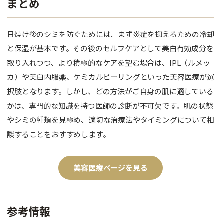
まとめ
日焼け後のシミを防ぐためには、まず炎症を抑えるための冷却
と保湿が基本です。その後のセルフケアとして美白有効成分を
取り入れつつ、より積極的なケアを望む場合は、IPL（ルメッ
カ）や美白内服薬、ケミカルピーリングといった美容医療が選
択肢となります。しかし、どの方法がご自身の肌に適している
かは、専門的な知識を持つ医師の診断が不可欠です。肌の状態
やシミの種類を見極め、適切な治療法やタイミングについて相
談することをおすすめします。
美容医療ページを見る
参考情報