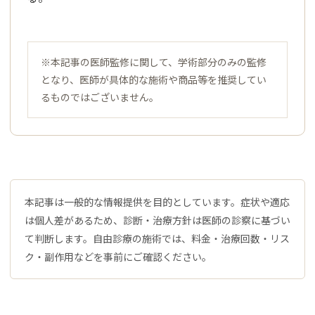
※本記事の医師監修に関して、学術部分のみの監修
となり、医師が具体的な施術や商品等を推奨してい
るものではございません。
本記事は一般的な情報提供を目的としています。症状や適応
は個人差があるため、診断・治療方針は医師の診察に基づい
て判断します。自由診療の施術では、料金・治療回数・リス
ク・副作用などを事前にご確認ください。