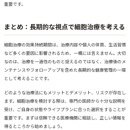
重要です。
まとめ：長期的な視点で細胞治療を考える
細胞治療の効果持続期間は、治療内容や個人の体質、生活習慣
など多くの要因に影響されるため、一概には言えません。大切
なのは、治療を一過性のものと捉えるのではなく、治療後のメ
ンテナンスやフォローアップを含めた長期的な健康管理の一環
として考えることです。
どのような治療法にもメリットとデメリット、リスクが存在し
ます。細胞治療を検討する際は、専門の医師から十分な説明を
受け、ご自身の状態やライフプランに合った選択をすることが
重要です。まずは信頼できる医療機関に相談し、正しい情報を
得るところから始めましょう。