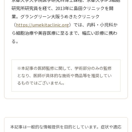
研究所研究員を経て、2013年に島田クリニックを開
業。グラングリーン大阪うめきたクリニック
（
https://umekitaclinic.org
）では、内料・小児科か
ら細胞治療や美容医療に至るまで、幅広い診療に携わ
る。
※本記事の医師監修に関して、学術部分のみの監修
となり、医師が具体的な施術や商品等を推奨してい
るものではございません。
本記事は一般的な情報提供を目的としています。症状や適応