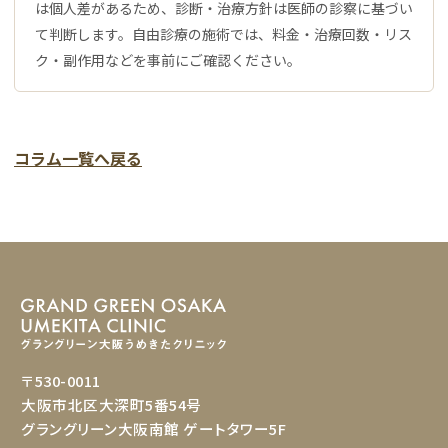
は個人差があるため、診断・治療方針は医師の診察に基づい
て判断します。自由診療の施術では、料金・治療回数・リス
ク・副作用などを事前にご確認ください。
コラム一覧へ戻る
〒530-0011
大阪市北区大深町5番54号
グラングリーン大阪南館 ゲートタワー5F