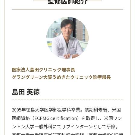
監修医師紹介
医療法人島田クリニック理事長
グラングリーン大阪うめきたクリニック診療部長
島田 英徳
2005年徳島大学医学部医学科卒業。初期研修後、米国
医師資格（ECFMG certification）を取得し、米国ワシ
ントン大学一般外科にてサブインターンとして研修。
京都大学大学院医学研究科博士課程、京都大学iPS細胞