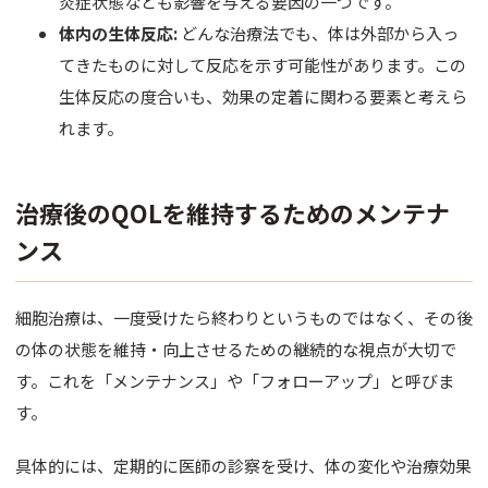
炎症状態なども影響を与える要因の一つです。
体内の生体反応:
どんな治療法でも、体は外部から入っ
てきたものに対して反応を示す可能性があります。この
生体反応の度合いも、効果の定着に関わる要素と考えら
れます。
治療後のQOLを維持するためのメンテナ
ンス
細胞治療は、一度受けたら終わりというものではなく、その後
の体の状態を維持・向上させるための継続的な視点が大切で
す。これを「メンテナンス」や「フォローアップ」と呼びま
す。
具体的には、定期的に医師の診察を受け、体の変化や治療効果