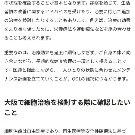
の状態を確認することが基本となります。診察を通じて、生活
習慣の改善に関するアドバイスを受けたり、必要に応じて追加
の治療を検討したりすることもあります。例えば、治療の効果
をより長く保つために、栄養療法や運動療法などを組み合わせ
ることも考えられます。
重要なのは、治療効果を過度に期待しすぎず、ご自身の体と向
き合いながら、長期的な健康管理の一環として捉えることで
す。医師と相談しながら、一人ひとりの状態に合わせたメンテ
ナンス計画を立てていくことが、QOLの維持につながります。
大阪で細胞治療を検討する際に確認したい
こと
細胞治療は自由診療であり、再生医療等安全性確保法に基づ