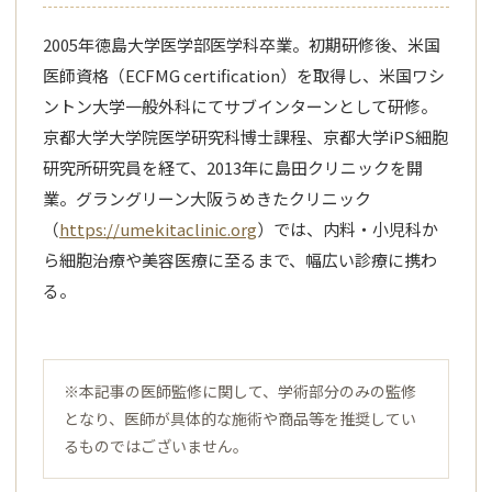
2005年徳島大学医学部医学科卒業。初期研修後、米国
医師資格（ECFMG certification）を取得し、米国ワシ
ントン大学一般外科にてサブインターンとして研修。
京都大学大学院医学研究科博士課程、京都大学iPS細胞
研究所研究員を経て、2013年に島田クリニックを開
業。グラングリーン大阪うめきたクリニック
（
https://umekitaclinic.org
）では、内料・小児科か
ら細胞治療や美容医療に至るまで、幅広い診療に携わ
る。
※本記事の医師監修に関して、学術部分のみの監修
となり、医師が具体的な施術や商品等を推奨してい
るものではございません。