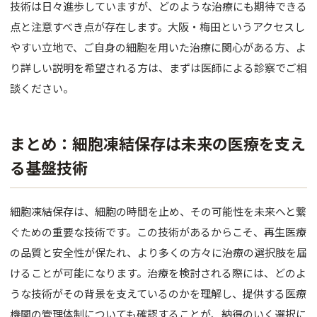
技術は日々進歩していますが、どのような治療にも期待できる
点と注意すべき点が存在します。大阪・梅田というアクセスし
やすい立地で、ご自身の細胞を用いた治療に関心がある方、よ
り詳しい説明を希望される方は、まずは医師による診察でご相
談ください。
まとめ：細胞凍結保存は未来の医療を支え
る基盤技術
細胞凍結保存は、細胞の時間を止め、その可能性を未来へと繋
ぐための重要な技術です。この技術があるからこそ、再生医療
の品質と安全性が保たれ、より多くの方々に治療の選択肢を届
けることが可能になります。治療を検討される際には、どのよ
うな技術がその背景を支えているのかを理解し、提供する医療
機関の管理体制についても確認することが、納得のいく選択に