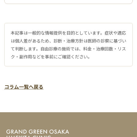
本記事は一般的な情報提供を目的としています。症状や適応
は個人差があるため、診断・治療方針は医師の診察に基づい
て判断します。自由診療の施術では、料金・治療回数・リス
ク・副作用などを事前にご確認ください。
コラム一覧へ戻る