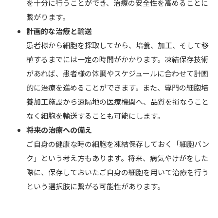
を十分に行うことができ、治療の安全性を高めることに
繋がります。
計画的な治療と輸送
患者様から細胞を採取してから、培養、加工、そして移
植するまでには一定の時間がかかります。凍結保存技術
があれば、患者様の体調やスケジュールに合わせて計画
的に治療を進めることができます。また、専門の細胞培
養加工施設から遠隔地の医療機関へ、品質を損なうこと
なく細胞を輸送することも可能にします。
将来の治療への備え
ご自身の健康な時の細胞を凍結保存しておく「細胞バン
ク」という考え方もあります。将来、病気やけがをした
際に、保存しておいたご自身の細胞を用いて治療を行う
という選択肢に繋がる可能性があります。