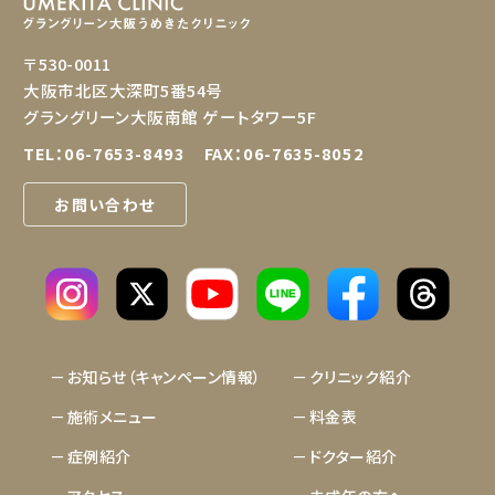
〒530-0011
大阪市北区大深町5番54号
グラングリーン大阪南館 ゲートタワー5F
TEL：
06-7653-8493
FAX：06-7635-8052
お問い合わせ
LINE
お知らせ（キャンペーン情報）
クリニック紹介
施術メニュー
料金表
症例紹介
ドクター紹介