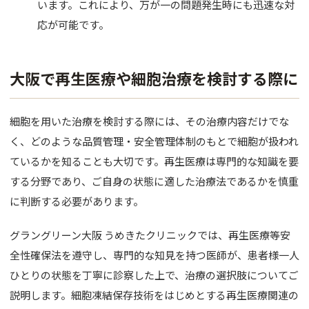
います。これにより、万が一の問題発生時にも迅速な対
応が可能です。
大阪で再生医療や細胞治療を検討する際に
細胞を用いた治療を検討する際には、その治療内容だけでな
く、どのような品質管理・安全管理体制のもとで細胞が扱われ
ているかを知ることも大切です。再生医療は専門的な知識を要
する分野であり、ご自身の状態に適した治療法であるかを慎重
に判断する必要があります。
グラングリーン大阪 うめきたクリニックでは、再生医療等安
全性確保法を遵守し、専門的な知見を持つ医師が、患者様一人
ひとりの状態を丁寧に診察した上で、治療の選択肢についてご
説明します。細胞凍結保存技術をはじめとする再生医療関連の