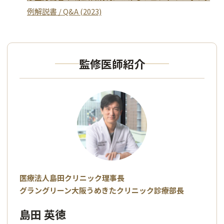
例解説書 / Q&A (2023)
監修医師紹介
医療法人島田クリニック理事長
グラングリーン大阪うめきたクリニック診療部長
島田 英徳