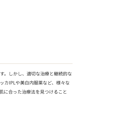
す。しかし、適切な治療と継続的な
ッカIPLや美白内服薬など、様々な
肌に合った治療法を見つけること