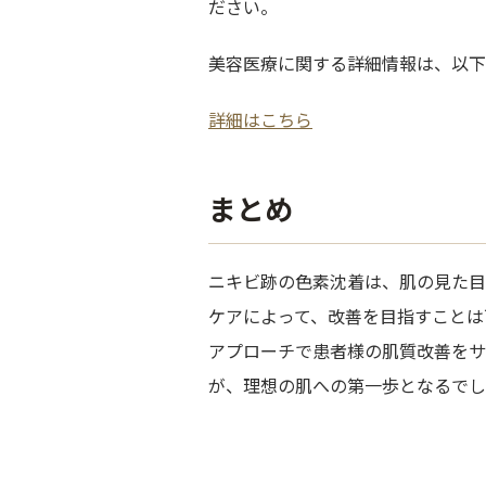
ださい。
美容医療に関する詳細情報は、以下
詳細はこちら
まとめ
ニキビ跡の色素沈着は、肌の見た目
ケアによって、改善を目指すことは
アプローチで患者様の肌質改善をサ
が、理想の肌への第一歩となるでし