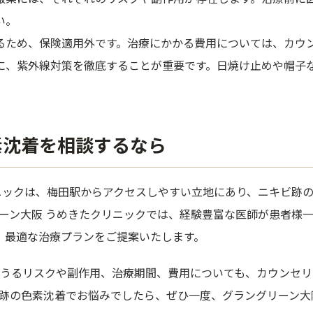
い。
るため、保険適用外です。治療にかかる費用については、カウ
に、紫外線対策を徹底することが重要です。日焼け止めや帽子
素沈着を相談するなら
ニックは、梅田駅からアクセスしやすい立地にあり、ニキビ跡
ーン大阪 うめきたクリニックでは、経験豊富な医師が患者様
ど、最適な治療プランをご提案いたします。
うるリスクや副作用、治療期間、費用についても、カウンセリ
跡の色素沈着でお悩みでしたら、ぜひ一度、グラングリーン大